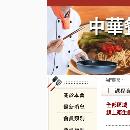
熱門消息：
全部區域
線上衛生