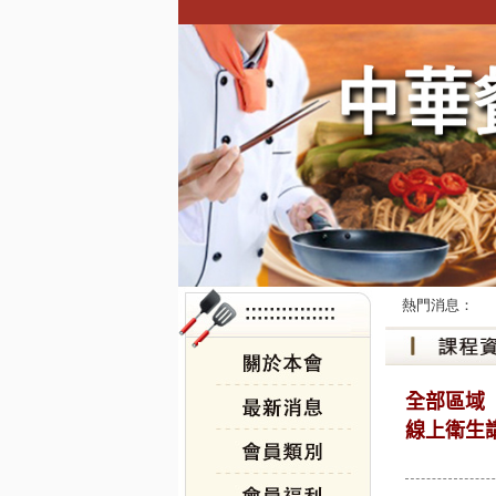
熱門消息：
全部區域
線上衛生