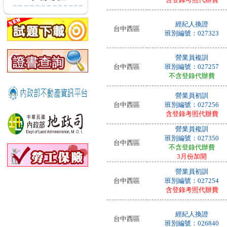
經紀人換證
台中西區
班別編號：027323
營業員複訓
台中西區
班別編號：027257
不含登錄代辦費
營業員初訓
台中西區
班別編號：027256
含登錄考照代辦費
營業員複訓
班別編號：027350
台中西區
不含登錄代辦費
3月份加開
營業員初訓
台中西區
班別編號：027254
含登錄考照代辦費
經紀人換證
台中西區
班別編號：026840