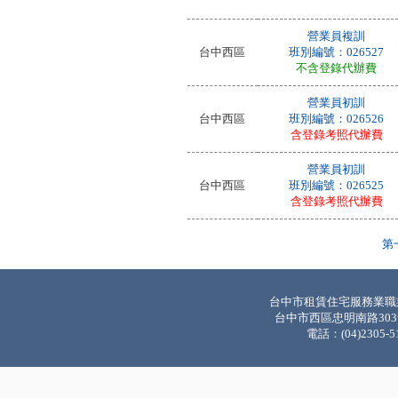
營業員複訓
台中西區
班別編號：026527
不含登錄代辦費
營業員初訓
台中西區
班別編號：026526
含登錄考照代辦費
營業員初訓
台中西區
班別編號：026525
含登錄考照代辦費
第
台中市租賃住宅服務業職
台中市西區忠明南路303
電話：(04)2305-5