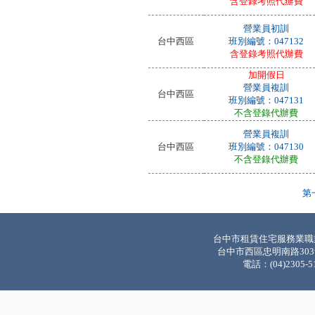
含登錄考照代辦費
營業員初訓
台中西區
班別編號：047132
含登錄考照代辦費
加開假日
營業員複訓
台中西區
班別編號：047131
不含登錄代辦費
營業員複訓
台中西區
班別編號：047130
不含登錄代辦費
第
台中市租賃住宅服務業職
台中市西區忠明南路303
電話：(04)2305-5