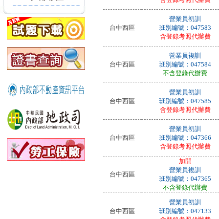
營業員初訓
台中西區
班別編號：047583
含登錄考照代辦費
營業員複訓
台中西區
班別編號：047584
不含登錄代辦費
營業員初訓
台中西區
班別編號：047585
含登錄考照代辦費
營業員初訓
台中西區
班別編號：047366
含登錄考照代辦費
加開
營業員複訓
台中西區
班別編號：047365
不含登錄代辦費
營業員初訓
台中西區
班別編號：047133